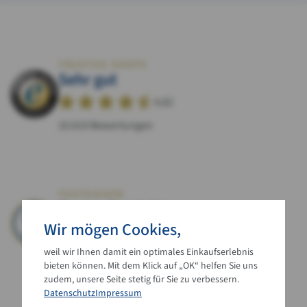
TRUSTED SHOPS
Sehr gut
4,82
10.619 Bewertungen
TESTSIEGER
Bestes Produkt
Wir mögen Cookies,
JUVEL-5 ist mehrfacher Testsieger und
Deutschlands bestes Aminosäurenprodukt
weil wir Ihnen damit ein optimales Einkaufserlebnis
bieten können. Mit dem Klick auf „OK“ helfen Sie uns
zudem, unsere Seite stetig für Sie zu verbessern.
Datenschutz
Impressum